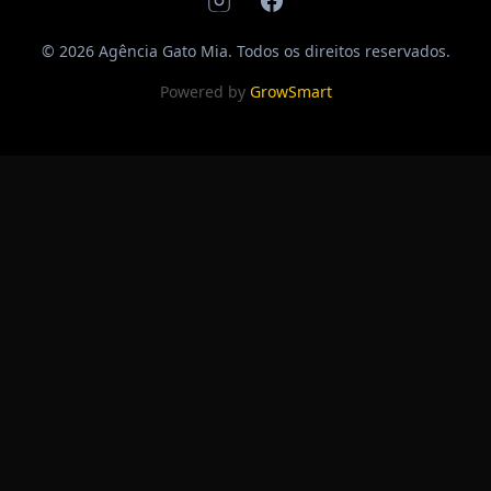
© 2026 Agência Gato Mia. Todos os direitos reservados.
Powered by
GrowSmart