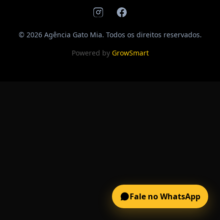
© 2026 Agência Gato Mia. Todos os direitos reservados.
Powered by
GrowSmart
Fale no WhatsApp