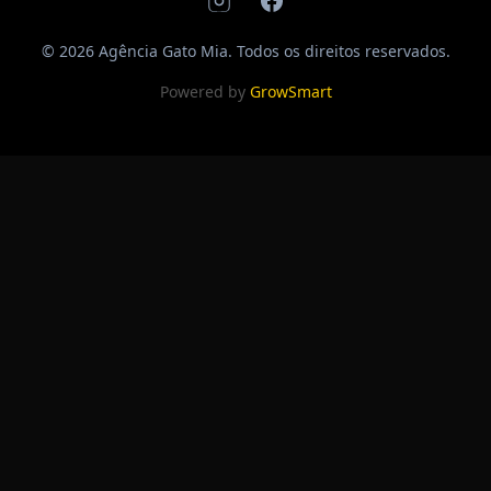
© 2026 Agência Gato Mia. Todos os direitos reservados.
Powered by
GrowSmart