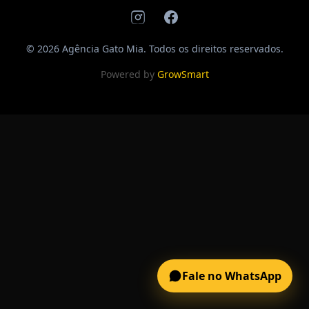
© 2026 Agência Gato Mia. Todos os direitos reservados.
Powered by
GrowSmart
Fale no WhatsApp