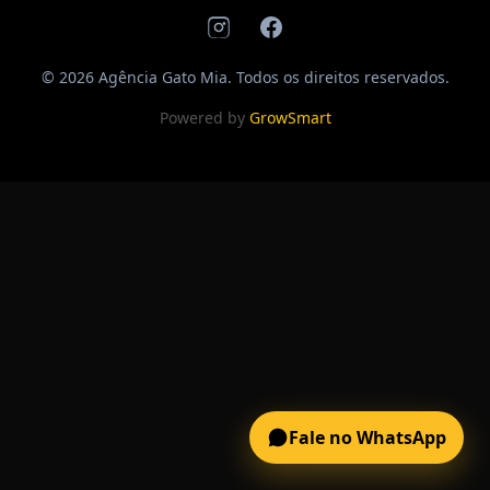
© 2026 Agência Gato Mia. Todos os direitos reservados.
Powered by
GrowSmart
Fale no WhatsApp