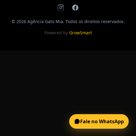
© 2026 Agência Gato Mia. Todos os direitos reservados.
Powered by
GrowSmart
Fale no WhatsApp