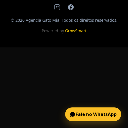
© 2026 Agência Gato Mia. Todos os direitos reservados.
Powered by
GrowSmart
Fale no WhatsApp