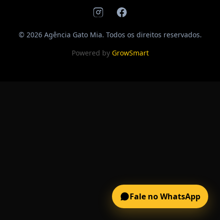
© 2026 Agência Gato Mia. Todos os direitos reservados.
Powered by
GrowSmart
Fale no WhatsApp