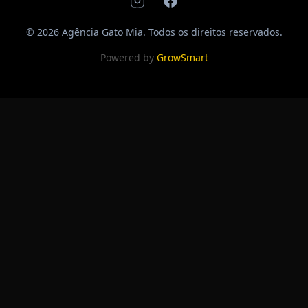
© 2026 Agência Gato Mia. Todos os direitos reservados.
Powered by
GrowSmart