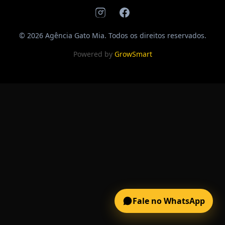
© 2026 Agência Gato Mia. Todos os direitos reservados.
Powered by
GrowSmart
Fale no WhatsApp