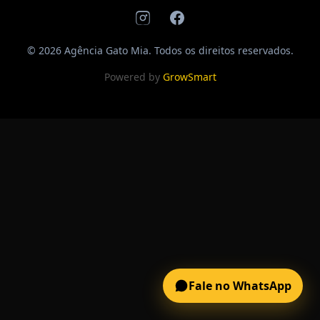
© 2026 Agência Gato Mia. Todos os direitos reservados.
Powered by
GrowSmart
Fale no WhatsApp